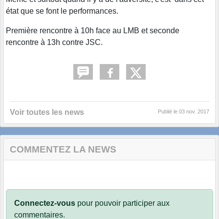
état que se font le performances.
Première rencontre à 10h face au LMB et seconde
rencontre à 13h contre JSC.
Voir toutes les news
Publié le
03 nov. 2017
COMMENTEZ LA NEWS
Connectez-vous
pour pouvoir participer aux
commentaires.