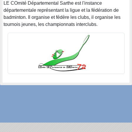
LE COmité Départemental Sarthe est l'instance
départementale représentant la ligue et la fédération de
badminton. Il organise et fédère les clubs, il organise les
tournois jeunes, les championnats interclubs.