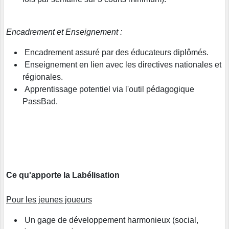
Encadrement et Enseignement :
Encadrement assuré par des éducateurs diplômés.
Enseignement en lien avec les directives nationales et
régionales.
Apprentissage potentiel via l'outil pédagogique
PassBad.
Ce qu'apporte la Labélisation
Pour les jeunes joueurs
Un gage de développement harmonieux (social,