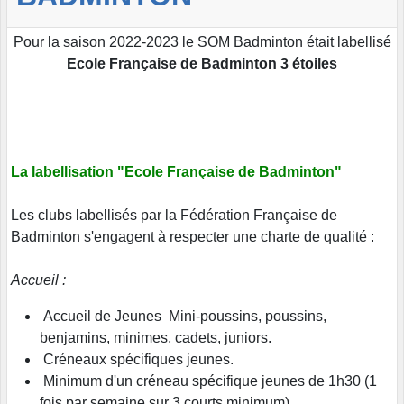
Pour la saison 2022-2023 le SOM Badminton était labellisé
Ecole Française de Badminton 3 étoiles
La labellisation "Ecole Française de Badminton"
Les clubs labellisés par la Fédération Française de
Badminton s'engagent à respecter une charte de qualité :
Accueil :
Accueil de Jeunes Mini-poussins, poussins,
benjamins, minimes, cadets, juniors.
Créneaux spécifiques jeunes.
Minimum d'un créneau spécifique jeunes de 1h30 (1
fois par semaine sur 3 courts minimum).