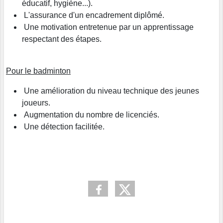
éducatif, hygiène...).
L'assurance d'un encadrement diplômé.
Une motivation entretenue par un apprentissage
respectant des étapes.
Pour le badminton
Une amélioration du niveau technique des jeunes
joueurs.
Augmentation du nombre de licenciés.
Une détection facilitée.