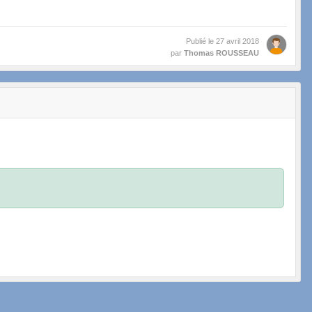
Publié le
27 avril 2018
par
Thomas ROUSSEAU