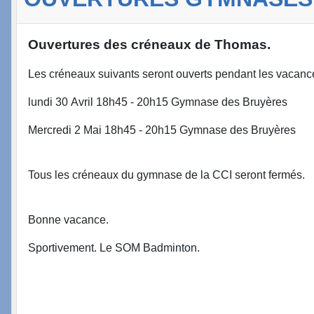
Ouvertures des créneaux de Thomas.
Les créneaux suivants seront ouverts pendant les vacances
lundi 30 Avril 18h45 - 20h15 Gymnase des Bruyères
Mercredi 2 Mai 18h45 - 20h15 Gymnase des Bruyères
Tous les créneaux du gymnase de la CCI seront fermés.
Bonne vacance.
Sportivement. Le SOM Badminton.