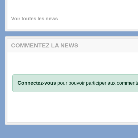
Voir toutes les news
COMMENTEZ LA NEWS
Connectez-vous
pour pouvoir participer aux commenta