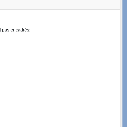
t pas encadrés: