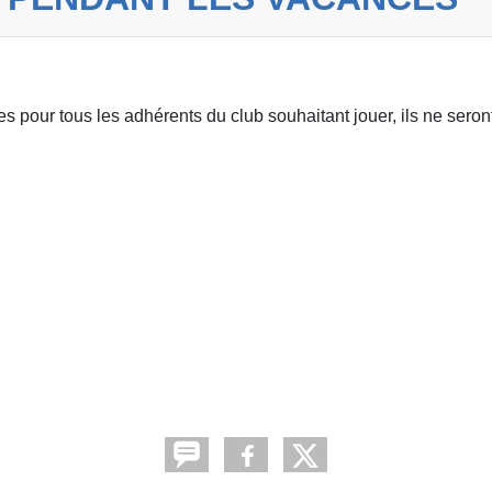
 pour tous les adhérents du club souhaitant jouer, ils ne seron