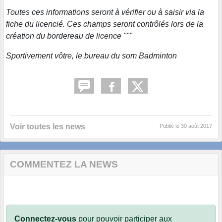
Toutes ces informations seront à vérifier ou à saisir via la
fiche du licencié. Ces champs seront contrôlés lors de la
création du bordereau de licence """
Sportivement vôtre, le bureau du som Badminton
Voir toutes les news
Publié le
30 août 2017
COMMENTEZ LA NEWS
Connectez-vous
pour pouvoir participer aux