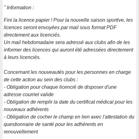
" Information :
Fini la licence papier ! Pour la nouvelle saison sportive, les
licences seront envoyées par mail sous format PDF
directement aux licenciés.
Un mail hebdomadaire sera adressé aux clubs afin de les
informer des licences qui auront été adressées directement
à leurs licenciés.
Concernant les nouveautés pour les personnes en charge
de cette action au sein des clubs :
- Obligation pour chaque licencié de disposer d'une
adresse courriel valide
- Obligation de remplir la date du certificat médical pour les
nouveaux adhérents
- Obligation de cocher le champ en lien avec l'attestation du
questionnaire de santé pour les adhérents en
renouvellement