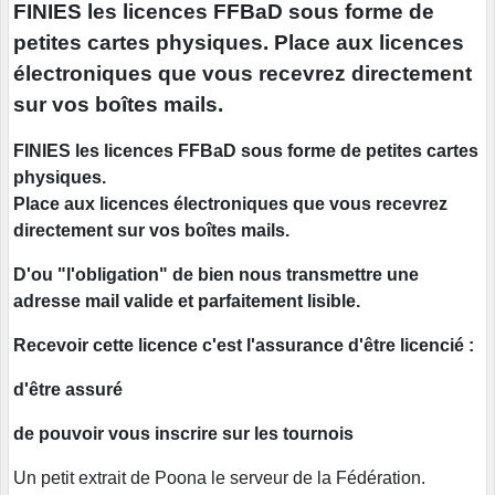
FINIES les licences FFBaD sous forme de
petites cartes physiques. Place aux licences
électroniques que vous recevrez directement
sur vos boîtes mails.
FINIES les licences FFBaD sous forme de petites cartes
physiques.
Place aux licences électroniques que vous recevrez
directement sur vos boîtes mails.
D'ou "l'obligation" de bien nous transmettre une
adresse mail valide et parfaitement lisible.
Recevoir cette licence c'est l'assurance d'être licencié :
d'être assuré
de pouvoir vous inscrire sur les tournois
Un petit extrait de Poona le serveur de la Fédération.