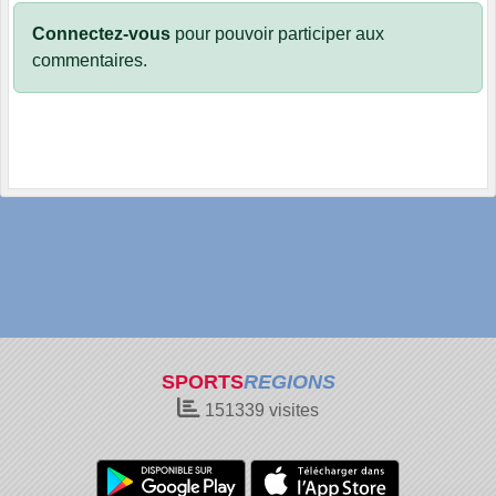
Connectez-vous
pour pouvoir participer aux
commentaires.
SPORTS
REGIONS
151339
visites