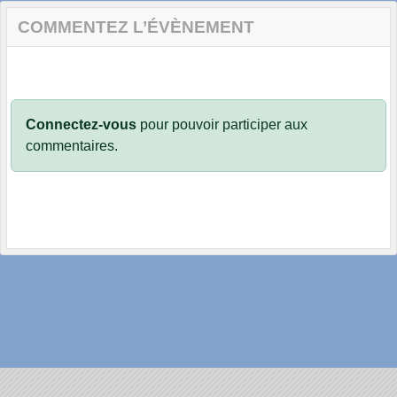
COMMENTEZ L’ÉVÈNEMENT
Connectez-vous
pour pouvoir participer aux
commentaires.