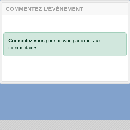
COMMENTEZ L’ÉVÈNEMENT
Connectez-vous
pour pouvoir participer aux
commentaires.