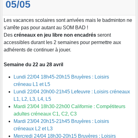
05/05
Les vacances scolaires sont arrivées mais le badminton ne
s'arrête pas pour autant au SOM BAD !
Des
créneaux en jeu libre non encadrés
seront
accessibles durant les 2 semaines pour permettre aux
adhérents de continuer à jouer.
Semaine du 22 au 28 avril
Lundi 22/04 18h45-20h15 Bruyères : Loisirs
créneau L1 et L5
Lundi 22/04 20h00-21h45 Lefeuvre : Loisirs créneaux
L1, L2, L3, L4, L5
Mardi 23/04 18h30-22h00 Californie : Compétiteurs
adultes créneaux C1, C2, C3
Mardi 23/04 20h15-21h45 Bruyères : Loisirs
créneaux L2 et L3
Mercredi 24/04 18h30-20h15 Bruyères : Loisirs