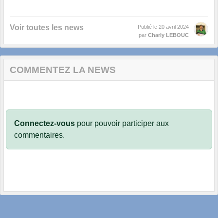
Voir toutes les news
Publié le
20 avril 2024
par
Charly LEBOUC
COMMENTEZ LA NEWS
Connectez-vous
pour pouvoir participer aux
commentaires.