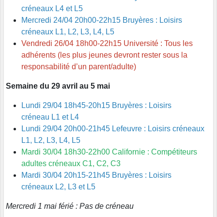
créneaux L4 et L5
Mercredi 24/04 20h00-22h15 Bruyères : Loisirs
créneaux L1, L2, L3, L4, L5
Vendredi 26/04 18h00-22h15 Université : Tous les
adhérents (les plus jeunes devront rester sous la
responsabilité d’un parent/adulte)
Semaine du 29 avril au 5 mai
Lundi 29/04 18h45-20h15 Bruyères : Loisirs
créneau L1 et L4
Lundi 29/04 20h00-21h45 Lefeuvre : Loisirs créneaux
L1, L2, L3, L4, L5
Mardi 30/04 18h30-22h00 Californie : Compétiteurs
adultes créneaux C1, C2, C3
Mardi 30/04 20h15-21h45 Bruyères : Loisirs
créneaux L2, L3 et L5
Mercredi 1 mai férié : Pas de créneau