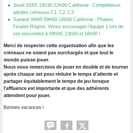
Jeudi 02/05 18h30-22h00 Californie : Compétiteurs
adultes créneaux C1, C2, C3
Samedi 04/05 09h00-18h00 Californie : Phases
Finales Région. Venez encourager l'équipe 1 lors de
ces rencontres à 09h00, 13h00 et 16h00 !
Merci de respecter cette organisation afin que les
créneaux ne soient pas surchargés et que tout le
monde puisse jouer.
Nous vous remercions de jouer en double et de tourner
après chaque set pour réduire le temps d'attente et
partager équitablement le temps de jeu lorsque
l'affluence est importante et que des adhérents
attendent pour jouer.
Bonnes vacances !